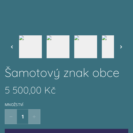
Šamotový znak obce
5 500,00 Kč
MNOŽSTVÍ