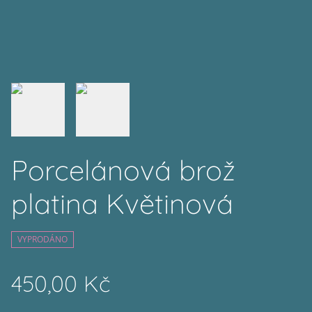
Porcelánová brož
platina Květinová
VYPRODÁNO
450,00 Kč