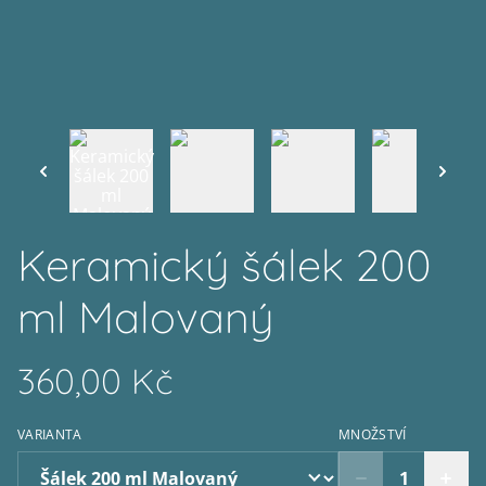
Keramický šálek 200
ml Malovaný
360,00 Kč
VARIANTA
MNOŽSTVÍ