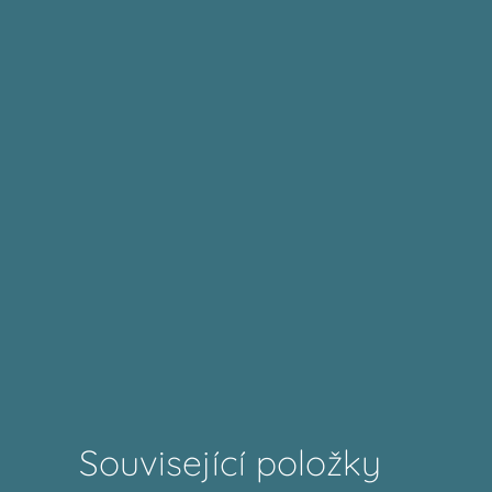
Související položky