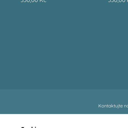
Kontaktujte n