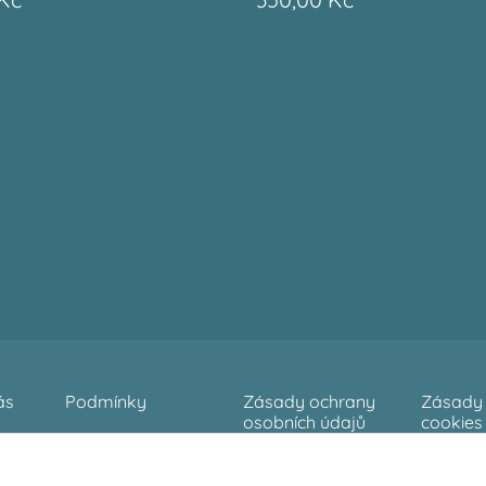
ás
Podmínky
Zásady ochrany
Zásady 
osobních údajů
cookies