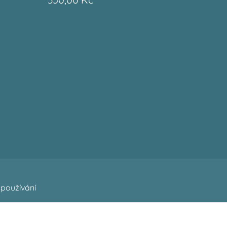
používání