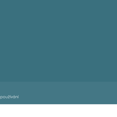
používání